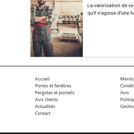
La valorisation de vo
qu'il s'agisse d'une h
Accueil
Mentio
Portes et fenêtres
Condit
Pergolas et portails
Avis
Avis clients
Politi
Actualités
Gestio
Contact