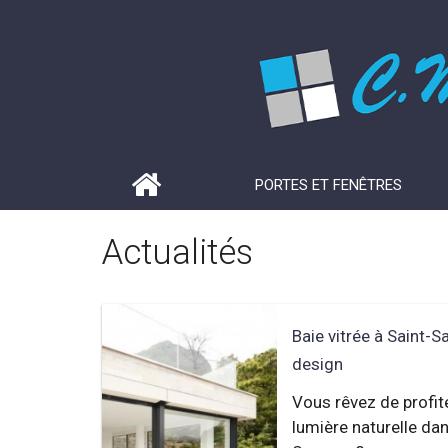
PORTES ET FENÊTRES
Actualités
Baie vitrée à Saint-Sa
design
Vous rêvez de profit
lumière naturelle dan