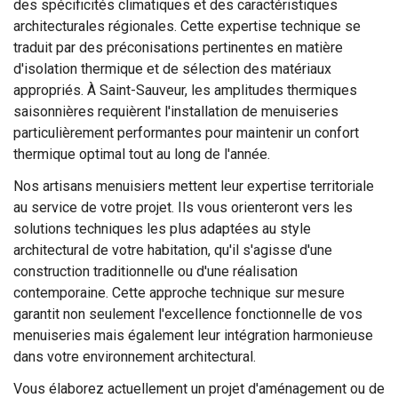
des spécificités climatiques et des caractéristiques
architecturales régionales. Cette expertise technique se
traduit par des préconisations pertinentes en matière
d'isolation thermique et de sélection des matériaux
appropriés. À Saint-Sauveur, les amplitudes thermiques
saisonnières requièrent l'installation de menuiseries
particulièrement performantes pour maintenir un confort
thermique optimal tout au long de l'année.
Nos artisans menuisiers mettent leur expertise territoriale
au service de votre projet. Ils vous orienteront vers les
solutions techniques les plus adaptées au style
architectural de votre habitation, qu'il s'agisse d'une
construction traditionnelle ou d'une réalisation
contemporaine. Cette approche technique sur mesure
garantit non seulement l'excellence fonctionnelle de vos
menuiseries mais également leur intégration harmonieuse
dans votre environnement architectural.
Vous élaborez actuellement un projet d'aménagement ou de