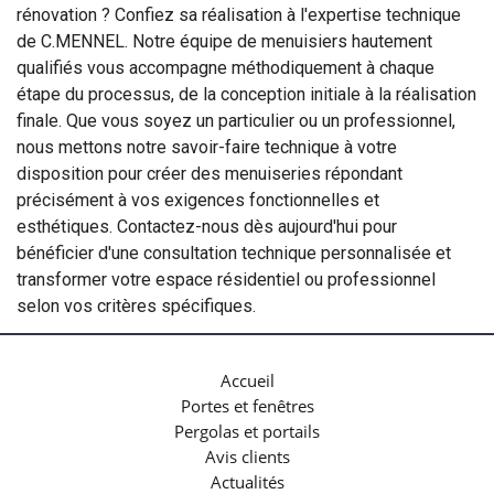
rénovation ? Confiez sa réalisation à l'expertise technique
de C.MENNEL. Notre équipe de menuisiers hautement
qualifiés vous accompagne méthodiquement à chaque
étape du processus, de la conception initiale à la réalisation
finale. Que vous soyez un particulier ou un professionnel,
nous mettons notre savoir-faire technique à votre
disposition pour créer des menuiseries répondant
précisément à vos exigences fonctionnelles et
esthétiques. Contactez-nous dès aujourd'hui pour
bénéficier d'une consultation technique personnalisée et
transformer votre espace résidentiel ou professionnel
selon vos critères spécifiques.
Accueil
Portes et fenêtres
Pergolas et portails
Avis clients
Actualités