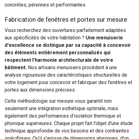
concrètes, pérennes et performantes.
Fabrication de fenêtres et portes sur mesure
Vous recherchez des ouvertures parfaitement adaptées
aux spécificités de votre habitation ?
Une menuiserie
d'excellence se distingue par sa capacité à concevoir
des éléments entièrement personnalisés qui
respectent l'harmonie architecturale de votre
bâtiment.
Nos artisans menuisiers procèdent à une
analyse rigoureuse des caractéristiques structurelles de
votre logement pour concevoir et fabriquer des fenêtres et
portes aux dimensions précises.
Cette méthodologie sur mesure vous garantit non
seulement une intégration esthétique optimale, mais
également des performances d'isolation thermique et
phonique supérieures. Chaque projet fait l'objet d'une étude
technique approfondie de vos besoins et des contraintes
spécifiques. Qu'il s'agisse de dimensions atypiques, d'un