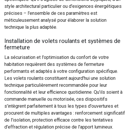
style architectural particulier ou d'exigences énergétiques
précises – l'ensemble de ces paramètres est
méticuleusement analysé pour élaborer la solution
technique la plus adaptée.
Installation de volets roulants et systèmes de
fermeture
La sécurisation et l'optimisation du confort de votre
habitation requièrent des systèmes de fermeture
performants et adaptés à votre configuration spécifique.
Les volets roulants constituent aujourd'hui une solution
technique particulièrement recommandée pour leur
fonctionnalité et leur efficience quotidienne. Qu'ils soient à
commande manuelle ou motorisée, ces dispositifs
s'intègrent parfaitement à tous les types d'ouvertures et
procurent de multiples avantages : renforcement significatif
de l'isolation, protection efficace contre les tentatives
d'effraction et régulation précise de l'apport lumineux.