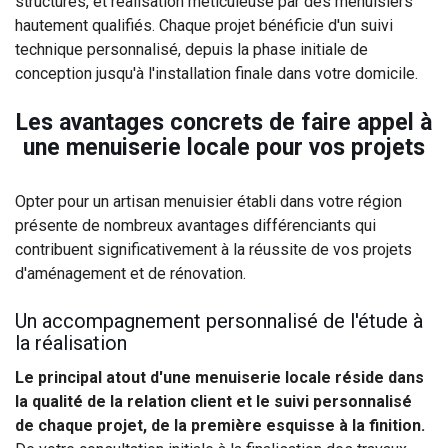
structures, et réalisation méticuleuse par des menuisiers
hautement qualifiés. Chaque projet bénéficie d'un suivi
technique personnalisé, depuis la phase initiale de
conception jusqu'à l'installation finale dans votre domicile.
Les avantages concrets de faire appel à
une menuiserie locale pour vos projets
Opter pour un artisan menuisier établi dans votre région
présente de nombreux avantages différenciants qui
contribuent significativement à la réussite de vos projets
d'aménagement et de rénovation.
Un accompagnement personnalisé de l'étude à
la réalisation
Le principal atout d'une menuiserie locale réside dans
la qualité de la relation client et le suivi personnalisé
de chaque projet, de la première esquisse à la finition.