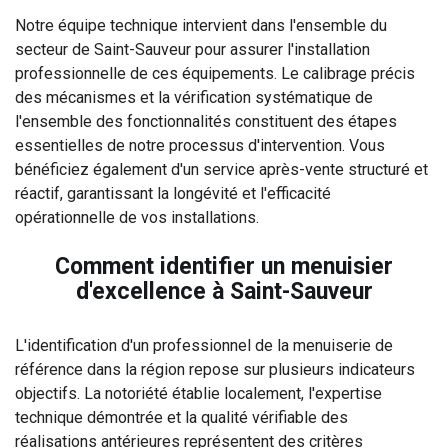
Notre équipe technique intervient dans l'ensemble du
secteur de Saint-Sauveur pour assurer l'installation
professionnelle de ces équipements. Le calibrage précis
des mécanismes et la vérification systématique de
l'ensemble des fonctionnalités constituent des étapes
essentielles de notre processus d'intervention. Vous
bénéficiez également d'un service après-vente structuré et
réactif, garantissant la longévité et l'efficacité
opérationnelle de vos installations.
Comment identifier un menuisier
d'excellence à Saint-Sauveur
L'identification d'un professionnel de la menuiserie de
référence dans la région repose sur plusieurs indicateurs
objectifs. La notoriété établie localement, l'expertise
technique démontrée et la qualité vérifiable des
réalisations antérieures représentent des critères