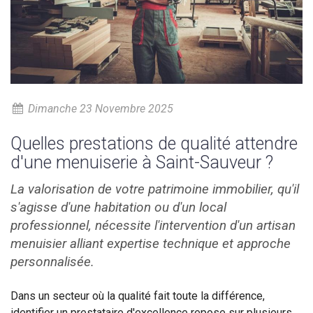
Dimanche 23 Novembre 2025
Quelles prestations de qualité attendre
d'une menuiserie à Saint-Sauveur ?
La valorisation de votre patrimoine immobilier, qu'il
s'agisse d'une habitation ou d'un local
professionnel, nécessite l'intervention d'un artisan
menuisier alliant expertise technique et approche
personnalisée.
Dans un secteur où la qualité fait toute la différence,
identifier un prestataire d'excellence repose sur plusieurs