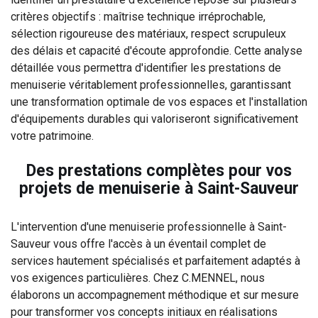
critères objectifs : maîtrise technique irréprochable,
sélection rigoureuse des matériaux, respect scrupuleux
des délais et capacité d'écoute approfondie. Cette analyse
détaillée vous permettra d'identifier les prestations de
menuiserie véritablement professionnelles, garantissant
une transformation optimale de vos espaces et l'installation
d'équipements durables qui valoriseront significativement
votre patrimoine.
Des prestations complètes pour vos
projets de menuiserie à Saint-Sauveur
L'intervention d'une menuiserie professionnelle à Saint-
Sauveur vous offre l'accès à un éventail complet de
services hautement spécialisés et parfaitement adaptés à
vos exigences particulières. Chez C.MENNEL, nous
élaborons un accompagnement méthodique et sur mesure
pour transformer vos concepts initiaux en réalisations