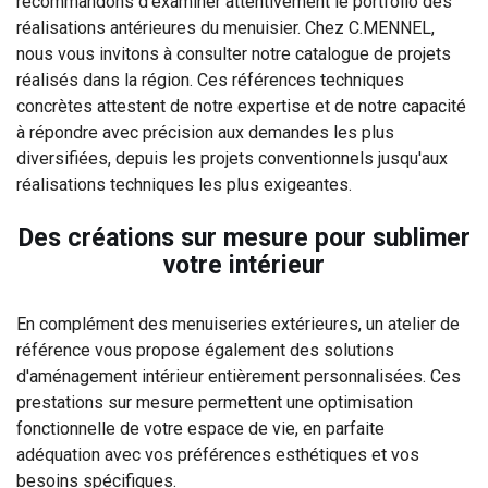
recommandons d'examiner attentivement le portfolio des
réalisations antérieures du menuisier. Chez C.MENNEL,
nous vous invitons à consulter notre catalogue de projets
réalisés dans la région. Ces références techniques
concrètes attestent de notre expertise et de notre capacité
à répondre avec précision aux demandes les plus
diversifiées, depuis les projets conventionnels jusqu'aux
réalisations techniques les plus exigeantes.
Des créations sur mesure pour sublimer
votre intérieur
En complément des menuiseries extérieures, un atelier de
référence vous propose également des solutions
d'aménagement intérieur entièrement personnalisées. Ces
prestations sur mesure permettent une optimisation
fonctionnelle de votre espace de vie, en parfaite
adéquation avec vos préférences esthétiques et vos
besoins spécifiques.