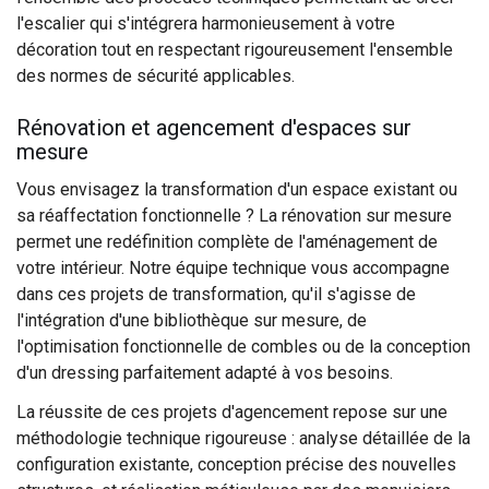
l'escalier qui s'intégrera harmonieusement à votre
décoration tout en respectant rigoureusement l'ensemble
des normes de sécurité applicables.
Rénovation et agencement d'espaces sur
mesure
Vous envisagez la transformation d'un espace existant ou
sa réaffectation fonctionnelle ? La rénovation sur mesure
permet une redéfinition complète de l'aménagement de
votre intérieur. Notre équipe technique vous accompagne
dans ces projets de transformation, qu'il s'agisse de
l'intégration d'une bibliothèque sur mesure, de
l'optimisation fonctionnelle de combles ou de la conception
d'un dressing parfaitement adapté à vos besoins.
La réussite de ces projets d'agencement repose sur une
méthodologie technique rigoureuse : analyse détaillée de la
configuration existante, conception précise des nouvelles