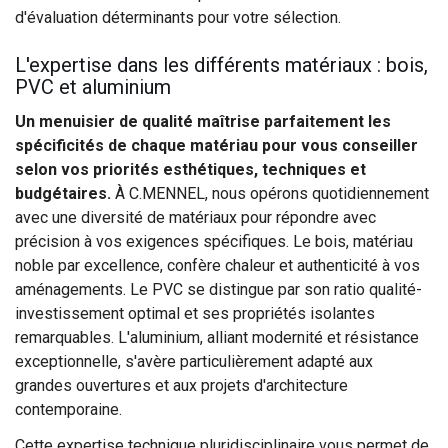
d'évaluation déterminants pour votre sélection.
L'expertise dans les différents matériaux : bois,
PVC et aluminium
Un menuisier de qualité maîtrise parfaitement les
spécificités de chaque matériau pour vous conseiller
selon vos priorités esthétiques, techniques et
budgétaires.
À C.MENNEL, nous opérons quotidiennement
avec une diversité de matériaux pour répondre avec
précision à vos exigences spécifiques. Le bois, matériau
noble par excellence, confère chaleur et authenticité à vos
aménagements. Le PVC se distingue par son ratio qualité-
investissement optimal et ses propriétés isolantes
remarquables. L'aluminium, alliant modernité et résistance
exceptionnelle, s'avère particulièrement adapté aux
grandes ouvertures et aux projets d'architecture
contemporaine.
Cette expertise technique pluridisciplinaire vous permet de