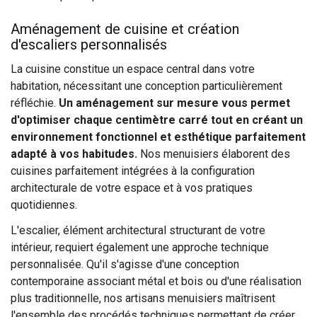
Aménagement de cuisine et création
d'escaliers personnalisés
La cuisine constitue un espace central dans votre
habitation, nécessitant une conception particulièrement
réfléchie.
Un aménagement sur mesure vous permet
d'optimiser chaque centimètre carré tout en créant un
environnement fonctionnel et esthétique parfaitement
adapté à vos habitudes.
Nos menuisiers élaborent des
cuisines parfaitement intégrées à la configuration
architecturale de votre espace et à vos pratiques
quotidiennes.
L'escalier, élément architectural structurant de votre
intérieur, requiert également une approche technique
personnalisée. Qu'il s'agisse d'une conception
contemporaine associant métal et bois ou d'une réalisation
plus traditionnelle, nos artisans menuisiers maîtrisent
l'ensemble des procédés techniques permettant de créer