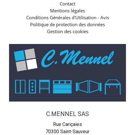
Contact
Mentions légales
Conditions Générales d'Utilisation - Avis
Politique de protection des données
Gestion des cookies
C.MENNEL SAS
Rue Cariçaies
70300
Saint-Sauveur