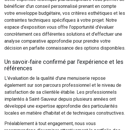
bénéficier d'un conseil personnalisé prenant en compte
votre enveloppe budgétaire, vos critères esthétiques et les
contraintes techniques spécifiques à votre projet. Notre
espace d'exposition vous offre l'opportunité d'évaluer
concrètement ces différentes solutions et d'effectuer une
analyse comparative approfondie pour prendre votre
décision en parfaite connaissance des options disponibles.
Un savoir-faire confirmé par l'expérience et les
références
L'évaluation de la qualité d'une menuiserie repose
également sur son parcours professionnel et le niveau de
satisfaction de sa clientèle établie. Les professionnels
implantés à Saint-Sauveur depuis plusieurs années ont
développé une expertise approfondie des particularités
locales en matière d'habitat et de techniques constructives.
Préalablement à tout engagement, nous vous